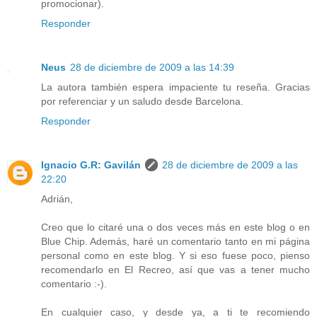
promocionar).
Responder
Neus
28 de diciembre de 2009 a las 14:39
La autora también espera impaciente tu reseña. Gracias
por referenciar y un saludo desde Barcelona.
Responder
Ignacio G.R: Gavilán
28 de diciembre de 2009 a las
22:20
Adrián,
Creo que lo citaré una o dos veces más en este blog o en
Blue Chip. Además, haré un comentario tanto en mi página
personal como en este blog. Y si eso fuese poco, pienso
recomendarlo en El Recreo, así que vas a tener mucho
comentario :-).
En cualquier caso, y desde ya, a ti te recomiendo