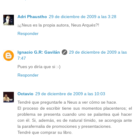
Adri Phaustho
29 de diciembre de 2009 a las 3:28
¡¿Neus es la propia autora, Neus Arqués?!
Responder
Ignacio G.R: Gavilán
29 de diciembre de 2009 a las
7:47
Pues yo diría que si :-)
Responder
Octavio
29 de diciembre de 2009 a las 10:03
Tendré que preguntarle a Neus a ver cómo se hace.
El proceso de escribir tiene sus momentos placenteros; el
problema se presenta cuando uno se palantea qué hacer
con él. Si, además, es de natural tímido, se acongoja ante
la parafernalia de promociones y presentaciones.
Tendré que comprar su libro.