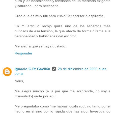
puro y las necesidades y tensiones de un mercado exigente
y saturado...pero necesario.
Creo que es muy útil para cualquier escritor o aspirante.
En mi artículo recojo quizá uno de los aspectos más
curiosos de esa tensión, la que afecta de forma directa a la
personalidad y habilidades del escritor.
Me alegra que ye haya gustado.
Responder
Ignacio G.R: Gavilán
28 de diciembre de 2009 a las
22:31
Neus,
Me alegra mucho (a la par que me sorprende, no voy a
disimularlo) verte por aquí.
Me preguntaba como 'me habías localizado', no tanto por el
hecho en sí sino por lo rápida que has sido. Investigando