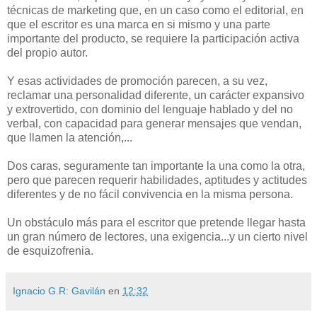
técnicas de marketing que, en un caso como el editorial, en
que el escritor es una marca en si mismo y una parte
importante del producto, se requiere la participación activa
del propio autor.
Y esas actividades de promoción parecen, a su vez,
reclamar una personalidad diferente, un carácter expansivo
y extrovertido, con dominio del lenguaje hablado y del no
verbal, con capacidad para generar mensajes que vendan,
que llamen la atención,...
Dos caras, seguramente tan importante la una como la otra,
pero que parecen requerir habilidades, aptitudes y actitudes
diferentes y de no fácil convivencia en la misma persona.
Un obstáculo más para el escritor que pretende llegar hasta
un gran número de lectores, una exigencia...y un cierto nivel
de esquizofrenia.
Ignacio G.R: Gavilán
en
12:32