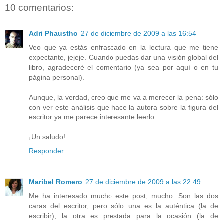
10 comentarios:
Adri Phaustho
27 de diciembre de 2009 a las 16:54
Veo que ya estás enfrascado en la lectura que me tiene
expectante, jejeje. Cuando puedas dar una visión global del
libro, agradeceré el comentario (ya sea por aquí o en tu
página personal).
Aunque, la verdad, creo que me va a merecer la pena: sólo
con ver este análisis que hace la autora sobre la figura del
escritor ya me parece interesante leerlo.
¡Un saludo!
Responder
Maribel Romero
27 de diciembre de 2009 a las 22:49
Me ha interesado mucho este post, mucho. Son las dos
caras del escritor, pero sólo una es la auténtica (la de
escribir), la otra es prestada para la ocasión (la de