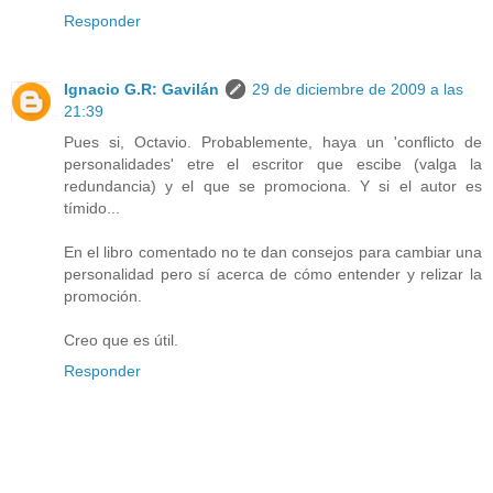
Responder
Ignacio G.R: Gavilán
29 de diciembre de 2009 a las
21:39
Pues si, Octavio. Probablemente, haya un 'conflicto de
personalidades' etre el escritor que escibe (valga la
redundancia) y el que se promociona. Y si el autor es
tímido...
En el libro comentado no te dan consejos para cambiar una
personalidad pero sí acerca de cómo entender y relizar la
promoción.
Creo que es útil.
Responder