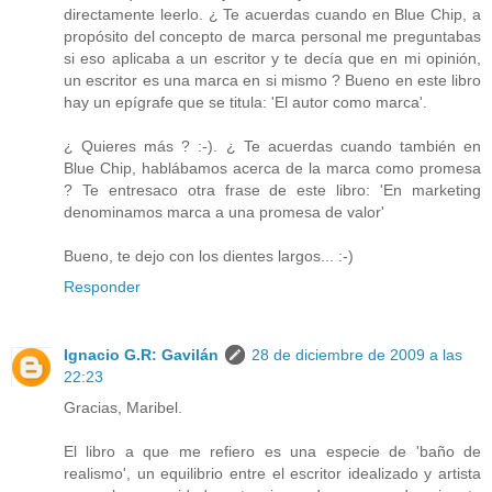
directamente leerlo. ¿ Te acuerdas cuando en Blue Chip, a
propósito del concepto de marca personal me preguntabas
si eso aplicaba a un escritor y te decía que en mi opinión,
un escritor es una marca en si mismo ? Bueno en este libro
hay un epígrafe que se titula: 'El autor como marca'.
¿ Quieres más ? :-). ¿ Te acuerdas cuando también en
Blue Chip, hablábamos acerca de la marca como promesa
? Te entresaco otra frase de este libro: 'En marketing
denominamos marca a una promesa de valor'
Bueno, te dejo con los dientes largos... :-)
Responder
Ignacio G.R: Gavilán
28 de diciembre de 2009 a las
22:23
Gracias, Maribel.
El libro a que me refiero es una especie de 'baño de
realismo', un equilibrio entre el escritor idealizado y artista