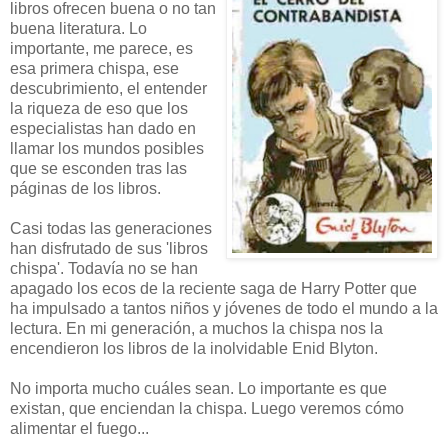
libros ofrecen buena o no tan
buena literatura. Lo
importante, me parece, es
esa primera chispa, ese
descubrimiento, el entender
la riqueza de eso que los
especialistas han dado en
llamar los mundos posibles
que se esconden tras las
páginas de los libros.
Casi todas las generaciones
han disfrutado de sus 'libros
chispa'. Todavía no se han
apagado los ecos de la reciente saga de Harry Potter que
ha impulsado a tantos niños y jóvenes de todo el mundo a la
lectura. En mi generación, a muchos la chispa nos la
encendieron los libros de la inolvidable Enid Blyton.
No importa mucho cuáles sean. Lo importante es que
existan, que enciendan la chispa. Luego veremos cómo
alimentar el fuego...