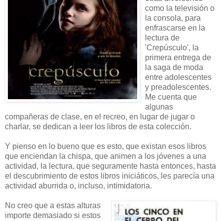
como la televisión o
la consola, para
enfrascarse en la
lectura de
'Crepúsculo', la
primera entrega de
la saga de moda
entre adolescentes
y preadolescentes.
Me cuenta que
algunas
compañeras de clase, en el recreo, en lugar de jugar o
charlar, se dedican a leer los libros de esta colección.
Y pienso en lo bueno que es esto, que existan esos libros
que enciendan la chispa, que animen a los jóvenes a una
actividad, la lectura, que seguramente hasta entonces, hasta
el descubrimiento de estos libros iniciáticos, les parecía una
actividad aburrida o, incluso, intimidatoria.
No creo que a estas alturas
importe demasiado si estos