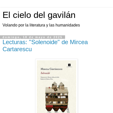
El cielo del gavilán
Volando por la literatura y las humanidades
domingo, 18 de mayo de 2025
Lecturas: "Solenoide" de Mircea
Cartarescu