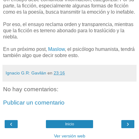
parte, la ficción, especialmente algunas formas de ficción
como es la poesía, busca transmitir la emoción y lo inefable.
Por eso, el ensayo reclama orden y transparencia, mientras
que la ficción es terreno abonado para lo traslúcido y la
niebla.
En un próximo post,
Maslow
, el psicólogo humanista, tendrá
también algo que decir sobre esto.
Ignacio G.R: Gavilán
en
23:16
No hay comentarios:
Publicar un comentario
‹
›
Inicio
Ver versión web