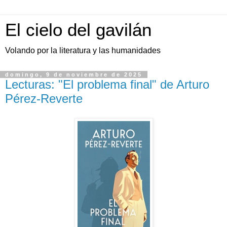
El cielo del gavilán
Volando por la literatura y las humanidades
domingo, 9 de noviembre de 2025
Lecturas: "El problema final" de Arturo
Pérez-Reverte