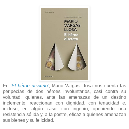
En '
El héroe discreto
', Mario Vargas Llosa nos cuenta las
peripecias de dos héroes involuntarios, casi contra su
voluntad, quienes, ante las amenazas de un destino
inclemente, reaccionan con dignidad, con tenacidad e,
incluso, en algún caso, con ingenio, oponiendo una
resistencia sólida y, a la postre, eficaz a quienes amenazan
sus bienes y su felicidad.