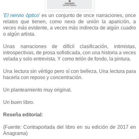
'
El nervio óptico
' es un conjunto de once narraciones, once
relatos que tienen, como nexo de unión la aparición, a
veces más evidente, a veces más indirecta de algún cuadro
o algún artista.
Unas narraciones de difícil clasificación, intimistas,
introspectivas, de prosa sofisticada, con una historia a veces
velada y solo entrevista. Y como telón de fondo, la pintura.
Una lectura sin vértigo pero sí con belleza. Una lectura para
hacerla con reposo y concentración.
Un planteamiento muy original.
Un buen libro.
Reseña editorial:
(Fuente: Contraportada del libro en su edición de 2017 en
Anagrama)