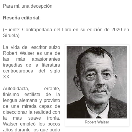
Para mí, una decepción.
Reseña editorial:
(Fuente: Contraportada del libro en su edición de 2020 en
Siruela)
La vida del escritor suizo
Robert Walser es una de
las más apasionantes
tragedias de la literatura
centroeuropea del siglo
XX.
Autodidacta, errante,
finísimo estilista de la
lengua alemana y provisto
de una mirada capaz de
diseccionar la realidad con
la más suave ironía,
Robert Walser
Walser empleó los pocos
años durante los que pudo