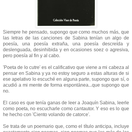
Siempre he pensado, supongo que como muchos más, que
las letras de las canciones de Sabina tenían un algo de
poesía, una poesía extraña, una poesía descreída y
deslenguada, desinhibida y en ocasiones soez o agresiva,
pero poesía al fin y al cabo.
'Poeta de lo cutre' es el calificativo que viene a mi cabeza al
pensar en Sabina y ya no estoy seguro a estas alturas de si
ese apelativo lo escuché en alguna parte, supongo que sí, o
acudió a mi mente de forma espontánea...que supongo que
no.
El caso es que tenía ganas de leer a Joaquín Sabina, leerle
como poeta, no escucharle como cantautor. Y eso es lo que
he hecho con 'Ciento volando de catorce'.
Se trata de un poemario que, como el título anticipa, incluye