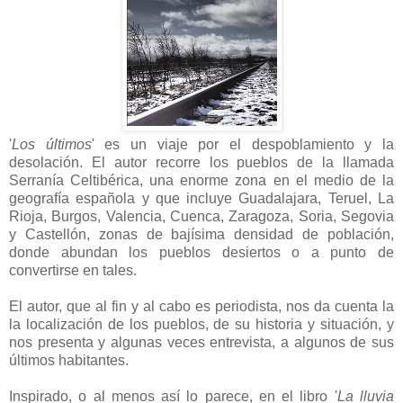
'
Los últimos
' es un viaje por el despoblamiento y la
desolación. El autor recorre los pueblos de la llamada
Serranía Celtibérica, una enorme zona en el medio de la
geografía española y que incluye Guadalajara, Teruel, La
Rioja, Burgos, Valencia, Cuenca, Zaragoza, Soria, Segovia
y Castellón, zonas de bajísima densidad de población,
donde abundan los pueblos desiertos o a punto de
convertirse en tales.
El autor, que al fin y al cabo es periodista, nos da cuenta la
la localización de los pueblos, de su historia y situación, y
nos presenta y algunas veces entrevista, a algunos de sus
últimos habitantes.
Inspirado, o al menos así lo parece, en el libro '
La lluvia