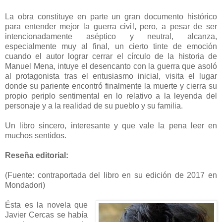
La obra constituye en parte un gran documento histórico
para entender mejor la guerra civil, pero, a pesar de ser
intencionadamente aséptico y neutral, alcanza,
especialmente muy al final, un cierto tinte de emoción
cuando el autor lograr cerrar el círculo de la historia de
Manuel Mena, intuye el desencanto con la guerra que asoló
al protagonista tras el entusiasmo inicial, visita el lugar
donde su pariente encontró finalmente la muerte y cierra su
propio periplo sentimental en lo relativo a la leyenda del
personaje y a la realidad de su pueblo y su familia.
Un libro sincero, interesante y que vale la pena leer en
muchos sentidos.
Reseña editorial:
(Fuente: contraportada del libro en su edición de 2017 en
Mondadori)
Ésta es la novela que
Javier Cercas se había