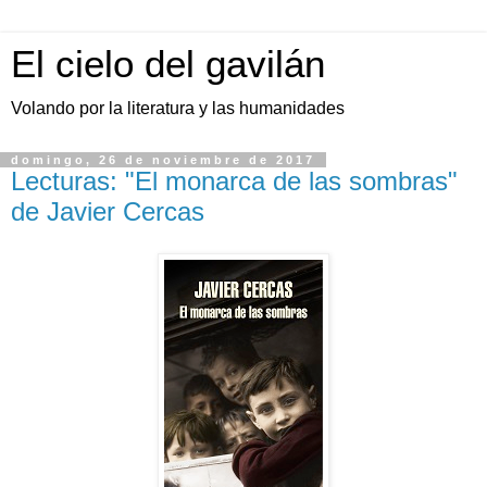
El cielo del gavilán
Volando por la literatura y las humanidades
domingo, 26 de noviembre de 2017
Lecturas: "El monarca de las sombras"
de Javier Cercas