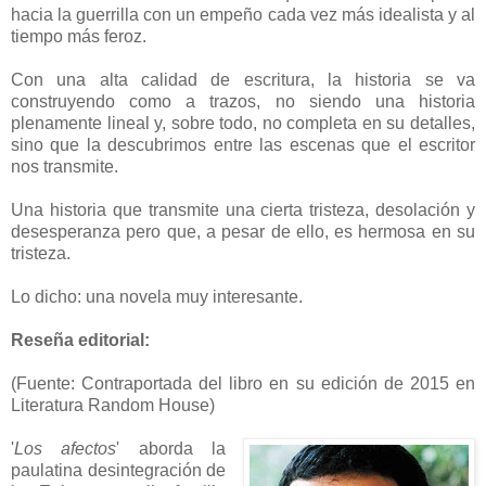
hacia la guerrilla con un empeño cada vez más idealista y al
tiempo más feroz.
Con una alta calidad de escritura, la historia se va
construyendo como a trazos, no siendo una historia
plenamente lineal y, sobre todo, no completa en su detalles,
sino que la descubrimos entre las escenas que el escritor
nos transmite.
Una historia que transmite una cierta tristeza, desolación y
desesperanza pero que, a pesar de ello, es hermosa en su
tristeza.
Lo dicho: una novela muy interesante.
Reseña editorial:
(Fuente: Contraportada del libro en su edición de 2015 en
Literatura Random House)
'
Los afectos
' aborda la
paulatina desintegración de