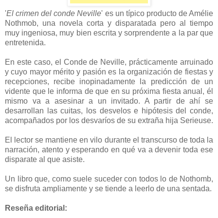
'
El crimen del conde Neville
' es un típico producto de Amélie
Nothmob, una novela corta y disparatada pero al tiempo
muy ingeniosa, muy bien escrita y sorprendente a la par que
entretenida.
En este caso, el Conde de Neville, prácticamente arruinado
y cuyo mayor mérito y pasión es la organización de fiestas y
recepciones, recibe inopinadamente la predicción de un
vidente que le informa de que en su próxima fiesta anual, él
mismo va a asesinar a un invitado. A partir de ahí se
desarrollan las cuitas, los desvelos e hipótesis del conde,
acompañados por los desvaríos de su extraña hija Serieuse.
El lector se mantiene en vilo durante el transcurso de toda la
narración, atento y esperando en qué va a devenir toda ese
disparate al que asiste.
Un libro que, como suele suceder con todos lo de Nothomb,
se disfruta ampliamente y se tiende a leerlo de una sentada.
Reseña editorial: