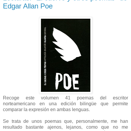
Edgar Allan Poe
Recoge este volumen 41 poemas del escritor
norteamericano en una edición bilingüe que permite
comparar la expresión en ambas lenguas.
Se trata de unos poemas que, personalmente, me han
resultado bastante ajenos, lejanos, como que no me