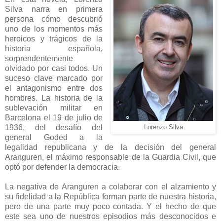
Silva narra en primera
persona cómo descubrió
uno de los momentos más
heroicos y trágicos de la
historia española,
sorprendentemente
olvidado por casi todos. Un
suceso clave marcado por
el antagonismo entre dos
hombres. La historia de la
sublevación militar en
Barcelona el 19 de julio de
1936, del desafío del
Lorenzo Silva
general Goded a la
legalidad republicana y de la decisión del general
Aranguren, el máximo responsable de la Guardia Civil, que
optó por defender la democracia.
La negativa de Aranguren a colaborar con el alzamiento y
su fidelidad a la República forman parte de nuestra historia,
pero de una parte muy poco contada. Y el hecho de que
este sea uno de nuestros episodios más desconocidos e