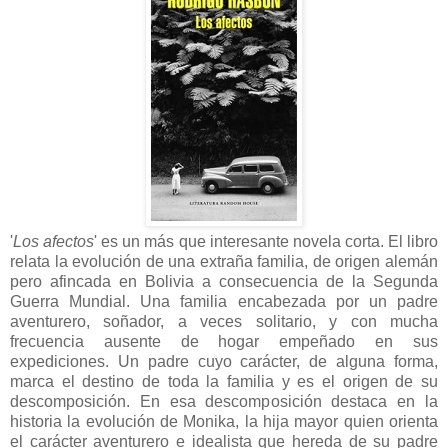
'
Los afectos
' es un más que interesante novela corta. El libro
relata la evolución de una extraña familia, de origen alemán
pero afincada en Bolivia a consecuencia de la Segunda
Guerra Mundial. Una familia encabezada por un padre
aventurero, soñador, a veces solitario, y con mucha
frecuencia ausente de hogar empeñado en sus
expediciones. Un padre cuyo carácter, de alguna forma,
marca el destino de toda la familia y es el origen de su
descomposición. En esa descomposición destaca en la
historia la evolución de Monika, la hija mayor quien orienta
el carácter aventurero e idealista que hereda de su padre