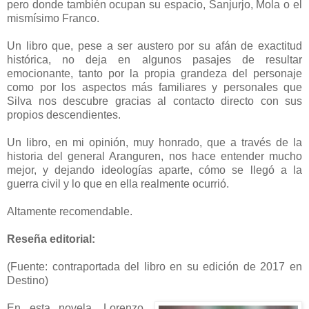
pero donde también ocupan su espacio, Sanjurjo, Mola o el
mismísimo Franco.
Un libro que, pese a ser austero por su afán de exactitud
histórica, no deja en algunos pasajes de resultar
emocionante, tanto por la propia grandeza del personaje
como por los aspectos más familiares y personales que
Silva nos descubre gracias al contacto directo con sus
propios descendientes.
Un libro, en mi opinión, muy honrado, que a través de la
historia del general Aranguren, nos hace entender mucho
mejor, y dejando ideologías aparte, cómo se llegó a la
guerra civil y lo que en ella realmente ocurrió.
Altamente recomendable.
Reseña editorial:
(Fuente: contraportada del libro en su edición de 2017 en
Destino)
En esta novela, Lorenzo