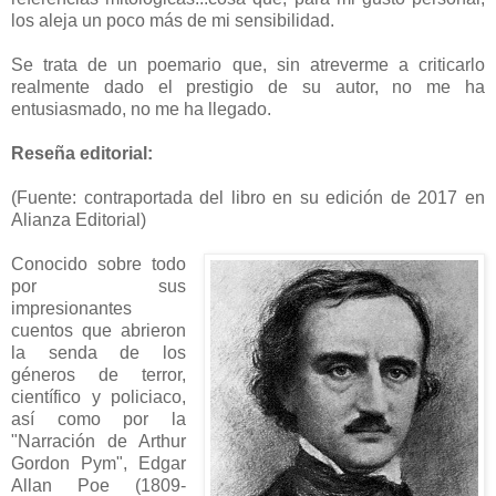
los aleja un poco más de mi sensibilidad.
Se trata de un poemario que, sin atreverme a criticarlo
realmente dado el prestigio de su autor, no me ha
entusiasmado, no me ha llegado.
Reseña editorial:
(Fuente: contraportada del libro en su edición de 2017 en
Alianza Editorial)
Conocido sobre todo
por sus
impresionantes
cuentos que abrieron
la senda de los
géneros de terror,
científico y policiaco,
así como por la
"Narración de Arthur
Gordon Pym", Edgar
Allan Poe (1809-