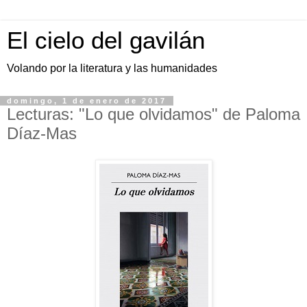
El cielo del gavilán
Volando por la literatura y las humanidades
domingo, 1 de enero de 2017
Lecturas: "Lo que olvidamos" de Paloma
Díaz-Mas