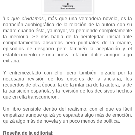
'
Lo que olvidamos
', más que una verdadera novela, es la
narración auobiográfica de la relación de la autora con su
madre cuando ésta, ya mayor, va perdiendo completamente
la memoria. Se nos habla de la perplejidad inicial ante
comportamientos absurdos pero puntuales de la madre,
episodios de desgarro pero también la aceptación y el
establecimiento de una nueva relación dulce aunque algo
extraña.
Y entremezclado con ello, pero también forzado por la
necesaria revisión de los enseres de la anciana, los
recuerdos de otra época, la de la infancia de la autora, la de
la transición española y la revisión de los decisivos hechos
que en ella transcurrieron.
Un libro sensible dentro del realismo, con el que es fácil
empatizar aunque quizá yo esparaba algo más de emoción,
quizá algo más de novela y un poco menos de política.
Reseña de la editorial
: