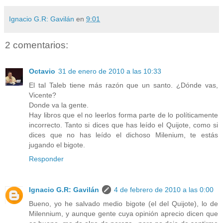
Ignacio G.R: Gavilán
en
9:01
2 comentarios:
Octavio
31 de enero de 2010 a las 10:33
El tal Taleb tiene más razón que un santo. ¿Dónde vas,
Vicente?
Donde va la gente.
Hay libros que el no leerlos forma parte de lo políticamente
incorrecto. Tanto si dices que has leído el Quijote, como si
dices que no has leído el dichoso Milenium, te estás
jugando el bigote.
Responder
Ignacio G.R: Gavilán
4 de febrero de 2010 a las 0:00
Bueno, yo he salvado medio bigote (el del Quijote), lo de
Milennium, y aunque gente cuya opinión aprecio dicen que