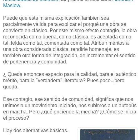
Maslow
.
Puede que esta misma explicación tambien sea
parcialmente válida para explicar el porqué una obra se
convierte en clásico. Por este mismo efecto contagio, la obra
reconocida como buena, como clásica, es aceptada como
tal, leída como tal, comentada como tal. Atribuir méritos a
una obra considerada clásica, rendirle homenaje, es
tambien otra forma de integración, de incrementar el sentido
de pertenencia y comunidad.
¿ Queda entonces espacio para la calidad, para el auténtico
mérito, para la "verdadera" literatura? Pues poco...pero
queda.
Ese contagio, ese sentido de comunidad, significa que nos
unimos a un movimiento iniciado, nos subimos a un autobús
en marcha. Pero ¿qué enciende la mecha? ¿Cómo se inicia
el proceso?
Hay dos alternativas básicas.