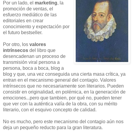
Por un lado, el
marketing
, la
promoción de ventas, el
esfuerzo mediático de las
editoriales en crear
conocimiento y expectación por
el futuro bestseller.
Por otro, los
valores
intrínsecos
del libro que
desencadenan un proceso de
transmisión viral persona a
persona, boca a boca, blog a
blog y que, una vez conseguida una cierta masa crítica, ya
entran en el mecanismo general del contagio. Valores
intrínsecos que no necesariamente son literarios. Pueden
consistir en originalidad, en polémica, en la generación de
emociones...pero que tambien, por qué no, pueden tener
que ver con la auténtica valía de la obra, con su mérito
literario, con el esquivo concepto de calidad.
No es mucho, pero este mecanismo del contagio aún nos
deja un pequeño reducto para la gran literatura.