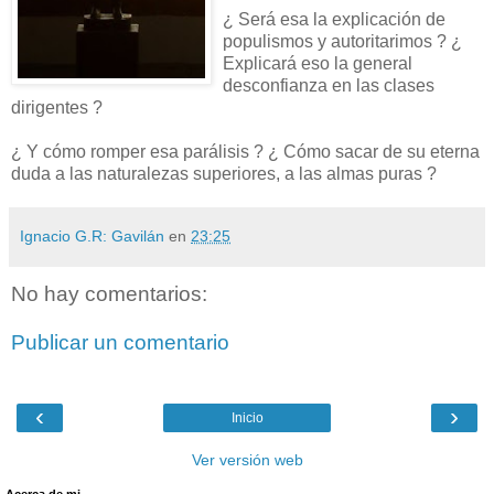
¿ Será esa la explicación de
populismos y autoritarimos ? ¿
Explicará eso la general
desconfianza en las clases
dirigentes ?
¿ Y cómo romper esa parálisis ? ¿ Cómo sacar de su eterna
duda a las naturalezas superiores, a las almas puras ?
Ignacio G.R: Gavilán
en
23:25
No hay comentarios:
Publicar un comentario
‹
›
Inicio
Ver versión web