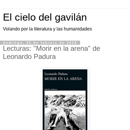
El cielo del gavilán
Volando por la literatura y las humanidades
domingo, 22 de febrero de 2026
Lecturas: "Morir en la arena" de
Leonardo Padura