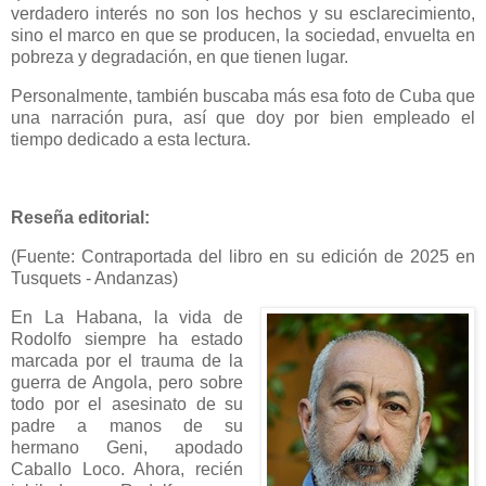
verdadero interés no son los hechos y su esclarecimiento,
sino el marco en que se producen, la sociedad, envuelta en
pobreza y degradación, en que tienen lugar.
Personalmente, también buscaba más esa foto de Cuba que
una narración pura, así que doy por bien empleado el
tiempo dedicado a esta lectura.
Reseña editorial:
(Fuente: Contraportada del libro en su edición de 2025 en
Tusquets - Andanzas)
En La Habana, la vida de
Rodolfo siempre ha estado
marcada por el trauma de la
guerra de Angola, pero sobre
todo por el asesinato de su
padre a manos de su
hermano Geni, apodado
Caballo Loco. Ahora, recién