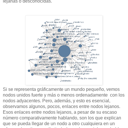
lejanas o desconocidas.
Si se representa gráficamente un mundo pequeño, vemos
nodos unidos fuerte y más o menos ordenadamente con los
nodos adyacentes. Pero, además, y esto es esencial,
observamos algunos, pocos, enlaces entre nodos lejanos.
Esos enlaces entre nodos lejanos, a pesar de su escaso
número comparativamente hablando, son los que explican
que se pueda llegar de un nodo a otro cualquiera en un