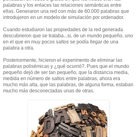
palabras y los enlaces las relaciones semánticas entre
ellas. Generaron una red con más de 60.000 palabras que
introdujeron en un modelo de simulación por ordenador.
Cuando estudiaron las propiedades de la red generada
descubrieron que se trataba...si, de un mundo pequeño, uno
en el que en muy pocos saltos se podía llegar de una
palabra a otra.
Posteriormente, hicieron el experimento de eliminar las
palabras polisémicas y ¿qué ocurrió?. Pues que el mundo
pequeño dejó de ser tan pequeño, que la distancia media,
medida en número de saltos entre palabras, ahora era
mucho más alta, que las palabras, de alguna forma, estaban
mucho más desconectadas unas de otras.