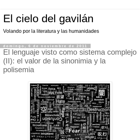
El cielo del gavilán
Volando por la literatura y las humanidades
domingo, 6 de noviembre de 2011
El lenguaje visto como sistema complejo
(II): el valor de la sinonimia y la
polisemia