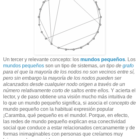
Un tercer y relevante concepto: los
mundos pequeños
. Los
mundos pequeños
son un tipo de sistemas,
un tipo de
grafo
para el que la mayoría de los nodos no son vecinos entre sí,
pero sin embargo la mayoría de los nodos pueden ser
alcanzados desde cualquier nodo origen a través de un
número relativamente corto de saltos entre ellos.
Y acierta el
lector, y de paso obtiene una visión mucho más intuitiva de
lo que un mundo pequeño significa, si asocia el con
cepto de
mundo pequeño con la habitual expresión popular
¡Caramba, qué pequeño es el mundo!. Porque, en efecto,
las redes de mundo pequeño explican esa conectividad
social que conduce a estar relacionados cercanamente y de
formas inimaginables con personas que creíamos muy