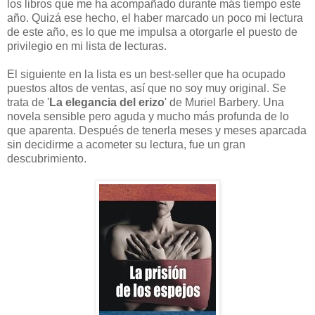
los libros que me ha acompañado durante más tiempo este
año. Quizá ese hecho, el haber marcado un poco mi lectura
de este año, es lo que me impulsa a otorgarle el puesto de
privilegio en mi lista de lecturas.
El siguiente en la lista es un best-seller que ha ocupado
puestos altos de ventas, así que no soy muy original. Se
trata de '
La elegancia del erizo
' de Muriel Barbery. Una
novela sensible pero aguda y mucho más profunda de lo
que aparenta. Después de tenerla meses y meses aparcada
sin decidirme a acometer su lectura, fue un gran
descubrimiento.