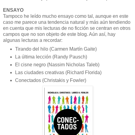
ENSAYO
Tampoco he leído mucho ensayo como tal, aunque en este
caso me parece una tendencia natural y más aún tendiendo
en cuenta que mis lecturas de no ficción se centran en otros
campos que no son objeto de este blog. Aún así, hay
algunas lecturas a recordar:
Tirando del hilo (Carmen Martín Gaite)
La última lección (Randy Pausch)
El cisne negro (Nassim Nicholas Taleb)
Las ciudades creativas (Richard Florida)
Conectados (Christakis y Fowler)