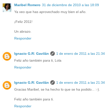
Maribel Romero
31 de diciembre de 2010 a las 18:09
Ya veo que has aprovechado muy bien el año.
¡Feliz 2011!
Un abrazo.
Responder
Ignacio G.R: Gavilán
1 de enero de 2011 a las 21:34
Feliz año también para ti, Lola
Responder
Ignacio G.R: Gavilán
1 de enero de 2011 a las 21:34
Gracias Maribel, se ha hecho lo que se ha podido... :-).
Feliz año también para ti.
Responder