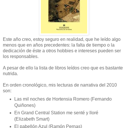
Este año creo, estoy seguro en realidad, que he leído algo
menos que en años precedentes: la falta de tiempo o la
dedicación de éste a otros hobbies e intereses pueden ser
los responsables.
A pesar de ello la lista de libros leídos creo que es bastante
nutrida.
En orden cronológico, mis lecturas de narrativa del 2010
son:
Las mil noches de Hortensia Romero (Fernando
Quiñones)
En Grand Central Station me senté y lloré
(Elizabeth Smart)
El pabellón Azul (Ramón Pernas)