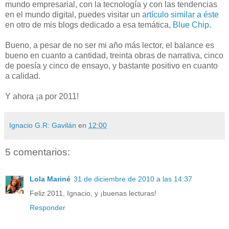
mundo empresarial, con la tecnología y con las tendencias
en el mundo digital, puedes visitar un
artículo similar a éste
en otro de mis blogs dedicado a esa temática,
Blue Chip
.
Bueno, a pesar de no ser mi año más lector, el balance es
bueno en cuanto a cantidad, treinta obras de narrativa, cinco
de poesía y cinco de ensayo, y bastante positivo en cuanto
a calidad.
Y ahora ¡a por 2011!
Ignacio G.R: Gavilán
en
12:00
5 comentarios:
Lola Mariné
31 de diciembre de 2010 a las 14:37
Feliz 2011, Ignacio, y ¡buenas lecturas!
Responder