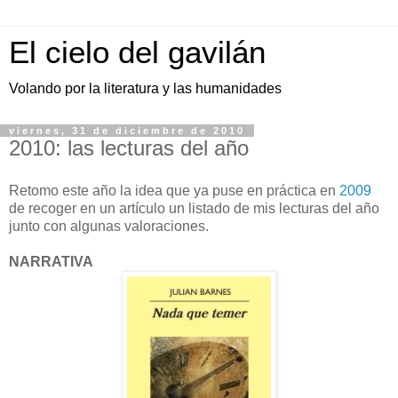
El cielo del gavilán
Volando por la literatura y las humanidades
viernes, 31 de diciembre de 2010
2010: las lecturas del año
Retomo este año la idea que ya puse en práctica en
2009
de recoger en un artículo un listado de mis lecturas del año
junto con algunas valoraciones.
NARRATIVA