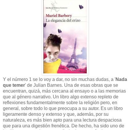
Y el número 1 se lo voy a dar, no sin muchas dudas, a '
Nada
que temer
' de Julian Barnes. Una de esas obras que se
encuentran, quizá, más cercana al ensayo o a las memorias
que al género narrativo. Un libro algo extenso repleto de
reflexiones fundamentalmente sobre la religión pero, en
general, sobre todo lo que preocupa a su autor. Es un libro
ligeramente denso y extenso y que, además, por su
naturaleza, es más bien apto para una lectura despaciosa
que para una digestión frenética. De hecho, ha sido uno de