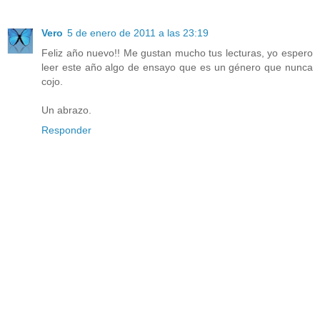
Vero
5 de enero de 2011 a las 23:19
Feliz año nuevo!! Me gustan mucho tus lecturas, yo espero
leer este año algo de ensayo que es un género que nunca
cojo.
Un abrazo.
Responder