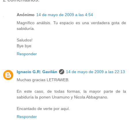
Anónimo
14 de mayo de 2009 a las 4:54
Magnífico análisis. Tu espacio es una verdadera gota de
sabiduría.
Saludos!
Bye bye
Responder
Ignacio G.R: Gavilán
14 de mayo de 2009 a las 22:13
Muchas gracias LETRAWEB.
En este caso, de todas formas, la mayor parte de la
sabiduría la ponen Unamuno y Nicola Abbagnano.
Encantado de verte por aquí.
Responder