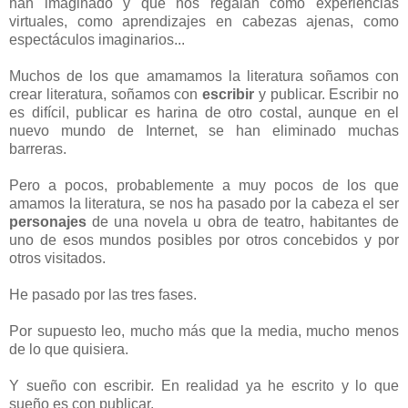
han imaginado y que nos regalan como experiencias
virtuales, como aprendizajes en cabezas ajenas, como
espectáculos imaginarios...
Muchos de los que amamamos la literatura soñamos con
crear literatura, soñamos con
escribir
y publicar. Escribir no
es difícil, publicar es harina de otro costal, aunque en el
nuevo mundo de Internet, se han eliminado muchas
barreras.
Pero a pocos, probablemente a muy pocos de los que
amamos la literatura, se nos ha pasado por la cabeza el ser
personajes
de una novela u obra de teatro, habitantes de
uno de esos mundos posibles por otros concebidos y por
otros visitados.
He pasado por las tres fases.
Por supuesto leo, mucho más que la media, mucho menos
de lo que quisiera.
Y sueño con escribir. En realidad ya he escrito y lo que
sueño es con publicar.