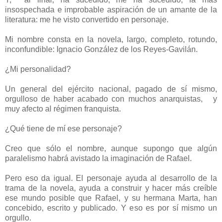
insospechada e improbable aspiración de un amante de la
literatura: me he visto convertido en personaje.
Mi nombre consta en la novela, largo, completo, rotundo,
inconfundible: Ignacio González de los Reyes-Gavilán.
¿Mi personalidad?
Un general del ejército nacional, pagado de sí mismo,
orgulloso de haber acabado con muchos anarquistas, y
muy afecto al régimen franquista.
¿Qué tiene de mí ese personaje?
Creo que sólo el nombre, aunque supongo que algún
paralelismo habrá avistado la imaginación de Rafael.
Pero eso da igual. El personaje ayuda al desarrollo de la
trama de la novela, ayuda a construir y hacer más creíble
ese mundo posible que Rafael, y su hermana Marta, han
concebido, escrito y publicado. Y eso es por sí mismo un
orgullo.