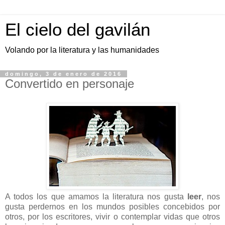
El cielo del gavilán
Volando por la literatura y las humanidades
domingo, 3 de enero de 2016
Convertido en personaje
A todos los que amamos la literatura nos gusta
leer
, nos
gusta perdernos en los mundos posibles concebidos por
otros, por los escritores, vivir o contemplar vidas que otros