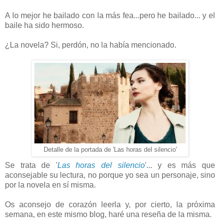
A lo mejor he bailado con la más fea...pero he bailado... y el
baile ha sido hermoso.
¿La novela? Si, perdón, no la había mencionado.
Detalle de la portada de 'Las horas del silencio'
Se trata de '
Las horas del silencio
'... y es más que
aconsejable su lectura, no porque yo sea un personaje, sino
por la novela en sí misma.
Os aconsejo de corazón leerla y, por cierto, la próxima
semana, en este mismo blog, haré una reseña de la misma.