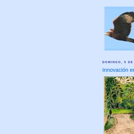
DOMINGO, 5 DE
Innovación en