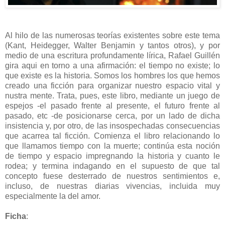
Al hilo de las numerosas teorías existentes sobre este tema
(Kant, Heidegger, Walter Benjamin y tantos otros), y por
medio de una escritura profundamente lírica, Rafael Guillén
gira aqui en torno a una afirmación: el tiempo no existe; lo
que existe es la historia. Somos los hombres los que hemos
creado una ficción para organizar nuestro espacio vital y
nustra mente. Trata, pues, este libro, mediante un juego de
espejos -el pasado frente al presente, el futuro frente al
pasado, etc -de posicionarse cerca, por un lado de dicha
insistencia y, por otro, de las insospechadas consecuencias
que acarrea tal ficción. Comienza el libro relacionando lo
que llamamos tiempo con la muerte; continúa esta noción
de tiempo y espacio impregnando la historia y cuanto le
rodea; y termina indagando en el supuesto de que tal
concepto fuese desterrado de nuestros sentimientos e,
incluso, de nuestras diarias vivencias, incluida muy
especialmente la del amor.
Ficha
: