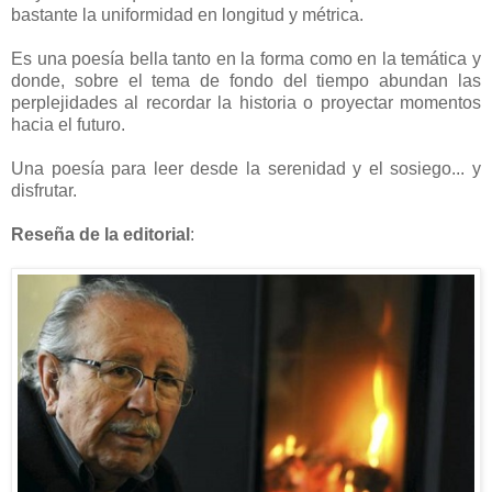
bastante la uniformidad en longitud y métrica.
Es una poesía bella tanto en la forma como en la temática y
donde, sobre el tema de fondo del tiempo abundan las
perplejidades al recordar la historia o proyectar momentos
hacia el futuro.
Una poesía para leer desde la serenidad y el sosiego... y
disfrutar.
Reseña de la editorial
: