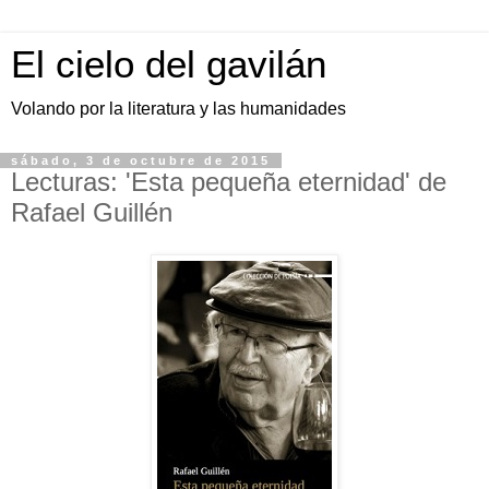
El cielo del gavilán
Volando por la literatura y las humanidades
sábado, 3 de octubre de 2015
Lecturas: 'Esta pequeña eternidad' de
Rafael Guillén