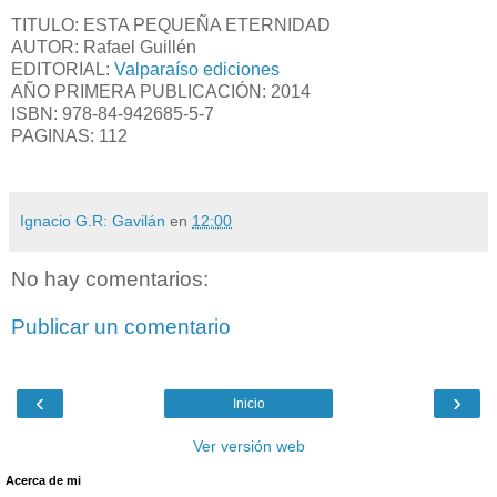
TITULO: ESTA PEQUEÑA ETERNIDAD
AUTOR: Rafael Guillén
EDITORIAL:
Valparaíso ediciones
AÑO PRIMERA PUBLICACIÓN: 2014
ISBN: 978-84-942685-5-7
PAGINAS: 112
Ignacio G.R: Gavilán
en
12:00
No hay comentarios:
Publicar un comentario
‹
›
Inicio
Ver versión web
Acerca de mi