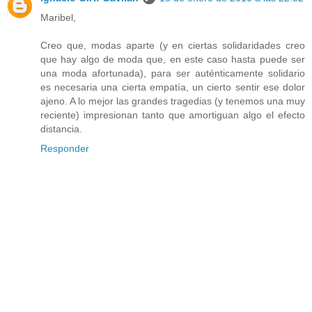
Maribel,
Creo que, modas aparte (y en ciertas solidaridades creo
que hay algo de moda que, en este caso hasta puede ser
una moda afortunada), para ser auténticamente solidario
es necesaria una cierta empatía, un cierto sentir ese dolor
ajeno. A lo mejor las grandes tragedias (y tenemos una muy
reciente) impresionan tanto que amortiguan algo el efecto
distancia.
Responder