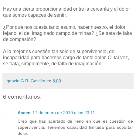
Hay una cierta proporcionalidad entre la cercanía y el dolor
que somos capaces de sentir.
¿Por qué nos cuesta tanto asumir, hacer nuestro, el dolor
lejano, el del imaginado campo de minas? ¿Se trata de falta
de compasión?
A lo mejor es cuestión tan solo de supervivencia, de
incapacidad para hacernos cargo de tanto dolor. O, tal vez,
se trata, simplemente, de falta de imaginación...
Ignacio G.R: Gavilán
en
8:00
6 comentarios:
Ascen
17 de enero de 2010 a las 23:11
Creo que has acertado de lleno en que es cuestión de
supervivencia: Tenemos capacidad limitada para soportar
dolor.