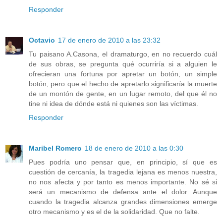
Responder
Octavio
17 de enero de 2010 a las 23:32
Tu paisano A.Casona, el dramaturgo, en no recuerdo cuál
de sus obras, se pregunta qué ocurriría si a alguien le
ofrecieran una fortuna por apretar un botón, un simple
botón, pero que el hecho de apretarlo significaría la muerte
de un montón de gente, en un lugar remoto, del que él no
tine ni idea de dónde está ni quienes son las víctimas.
Responder
Maribel Romero
18 de enero de 2010 a las 0:30
Pues podría uno pensar que, en principio, sí que es
cuestión de cercanía, la tragedia lejana es menos nuestra,
no nos afecta y por tanto es menos importante. No sé si
será un mecanismo de defensa ante el dolor. Aunque
cuando la tragedia alcanza grandes dimensiones emerge
otro mecanismo y es el de la solidaridad. Que no falte.