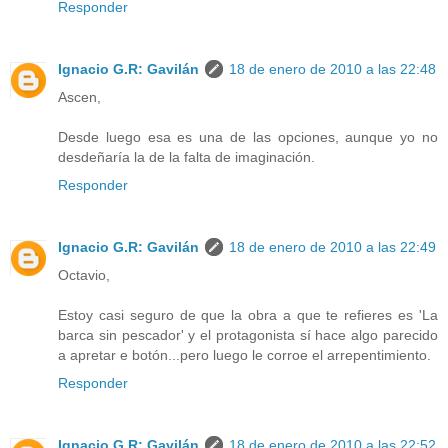
Responder
Ignacio G.R: Gavilán
18 de enero de 2010 a las 22:48
Ascen,
Desde luego esa es una de las opciones, aunque yo no
desdeñaría la de la falta de imaginación.
Responder
Ignacio G.R: Gavilán
18 de enero de 2010 a las 22:49
Octavio,
Estoy casi seguro de que la obra a que te refieres es 'La
barca sin pescador' y el protagonista sí hace algo parecido
a apretar e botón...pero luego le corroe el arrepentimiento.
Responder
Ignacio G.R: Gavilán
18 de enero de 2010 a las 22:52